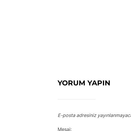
YORUM YAPIN
E-posta adresiniz yayınlanmayac
Mesaj: