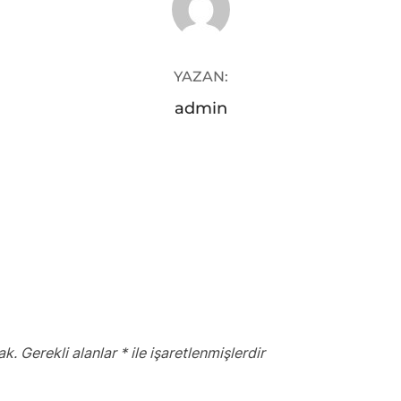
YAZAN:
admin
ak.
Gerekli alanlar
*
ile işaretlenmişlerdir