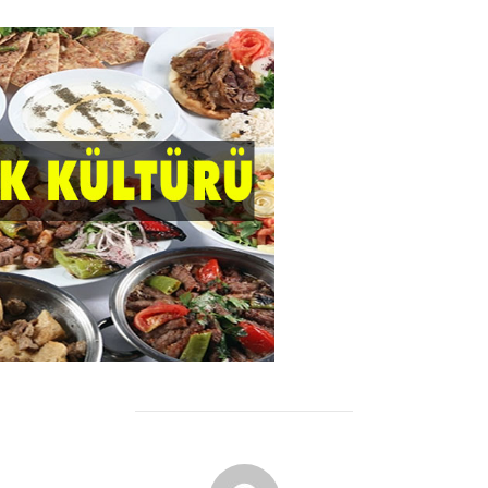
YAZAR