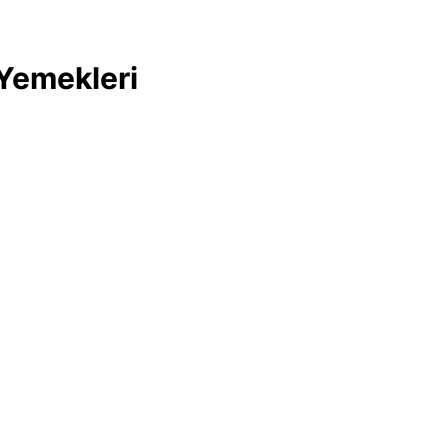
Yemekleri