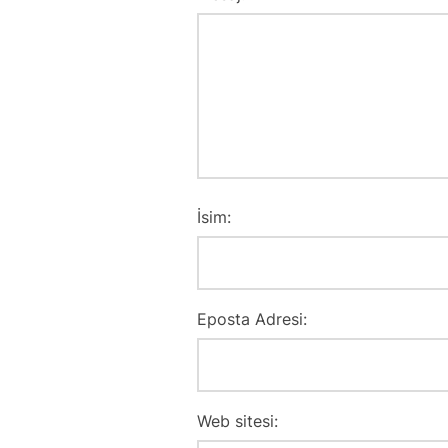
İsim:
Eposta Adresi:
Web sitesi: